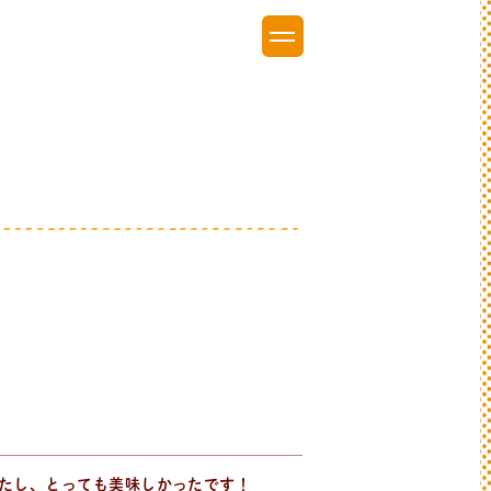
たし、とっても美味しかったです！