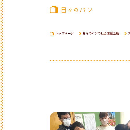
トップページ
日々のパンの社会貢献活動