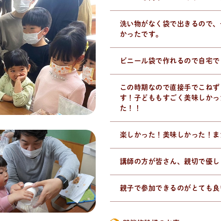
洗い物がなく袋で出きるので、
かったです。
ビニール袋で作れるので自宅で
この時期なので直接手でこねず
す！子どももすごく美味しかっ
た！！
楽しかった！美味しかった！ま
講師の方が皆さん、親切で優し
親子で参加できるのがとても良