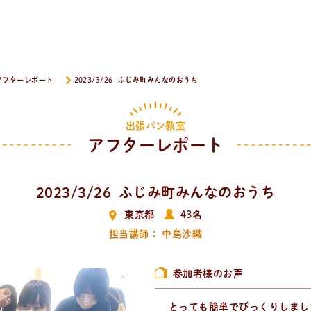
アフターレポート
2023/3/26 ふじみ町みんなのおうち
出張パン教室
アフターレポート
2023/3/26 ふじみ町みんなのおうち
東京都
43名
担当講師： 中島沙織
参加者様のお声
とっても簡単でびっくりしまし