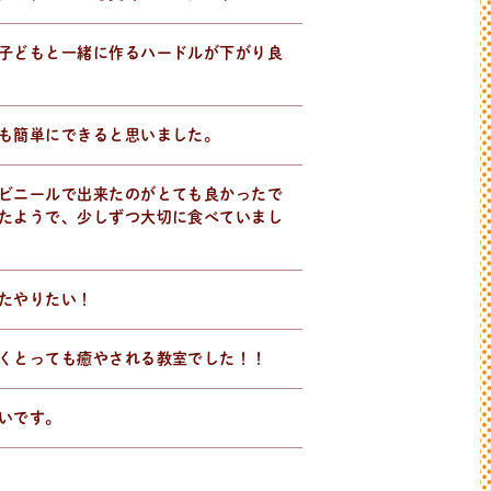
子どもと一緒に作るハードルが下がり良
も簡単にできると思いました。
ビニールで出来たのがとても良かったで
たようで、少しずつ大切に食べていまし
たやりたい！
くとっても癒やされる教室でした！！
いです。