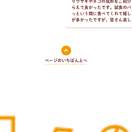
りウサギやネコの成形をご紹介
らえて良かったです。試食のパ
っという間に食べてくれて嬉し
が多かったですが、皆さん楽し
ページのいちばん上へ
ついて。 代表の吉永麻衣子と書籍の紹介。