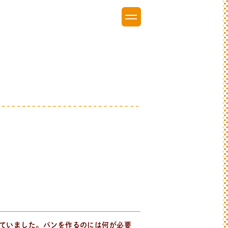
ていました。パンを作るのには何が必要