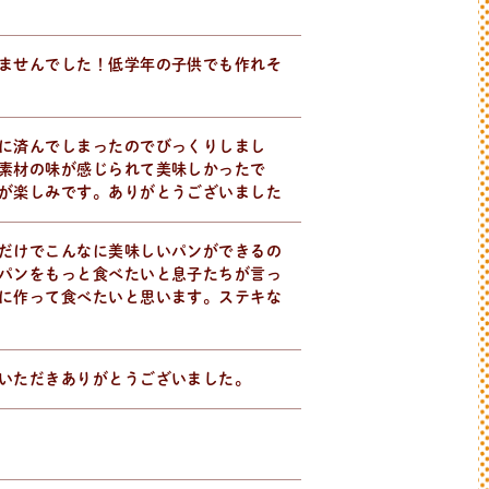
ませんでした！低学年の子供でも作れそ
に済んでしまったのでびっくりしまし
素材の味が感じられて美味しかったで
が楽しみです。ありがとうございました
だけでこんなに美味しいパンができるの
パンをもっと食べたいと息子たちが言っ
に作って食べたいと思います。ステキな
いただきありがとうございました。