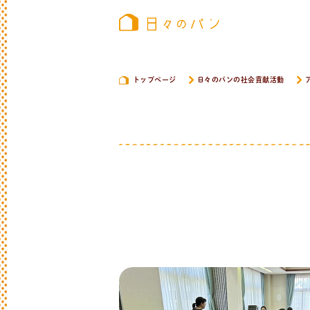
トップページ
日々のパンの社会貢献活動