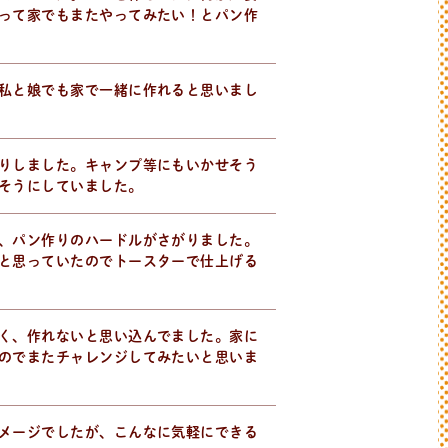
って家でもまたやってみたい！とパン作
私と娘でも家で一緒に作れると思いまし
りしました。キャンプ等にもいかせそう
そうにしていました。
、パン作りのハードルがさがりました。
と思っていたのでトースターで仕上げる
く、作れないと思い込んでました。家に
のでまたチャレンジしてみたいと思いま
メージでしたが、こんなに気軽にできる