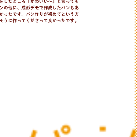
をしたところ『かわいい〜』と言っても
ンの他に、成形デモで作成したパンもあ
かったです。パン作りが初めてという方
そうに作ってくださって良かったです。