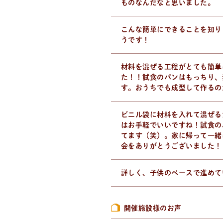
ものなんだなと思いました。
こんな簡単にできることを知り
うです！
材料を混ぜる工程がとても簡単
た！！試食のパンはもっちり、
す。おうちでも成型して作るの
ビニル袋に材料を入れて混ぜる
はお手軽でいいですね！試食の
をいち早くお届け中！
てます（笑）。家に帰って一緒
会をありがとうございました！
詳しく、子供のペースで進めて
開催施設様のお声