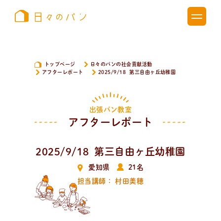
トップページ
日々のパンの社会貢献活動
アフターレポート
2025/9/18 第三自由ヶ丘幼稚園
出張パン教室
アフターレポート
2025/9/18 第三自由ヶ丘幼稚園
愛知県
21名
担当講師： 村田美穂