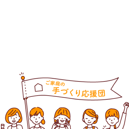
をいち早くお届け中！