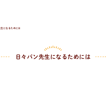
先生になるためには
日々パン先生になるためには