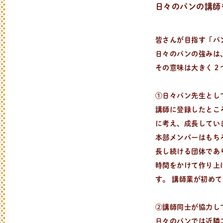
日々のパンの講師
皆さんが目指す「パ
日々のパンの強みは
その意味は大きく２
①日々パン先生とし
講師に登録したとこ
に考え、成長してい
本部メンバーはもち
長し続ける団体であ
時間をかけて作り上
す。 講師業が初め
②講師同士が協力し
日々のパンでは近隣