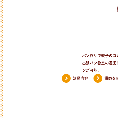
パン作りで親子のコ
出張パン教室の運営
ンが可能。
活動内容
講師を