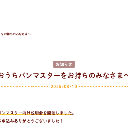
ーをお持ちのみなさまへ
お知らせ
おうちパンマスターをお持ちのみなさま
2025/08/10
）
パンマスター向け説明会を開催しました
。
お申込みありがとうございました！