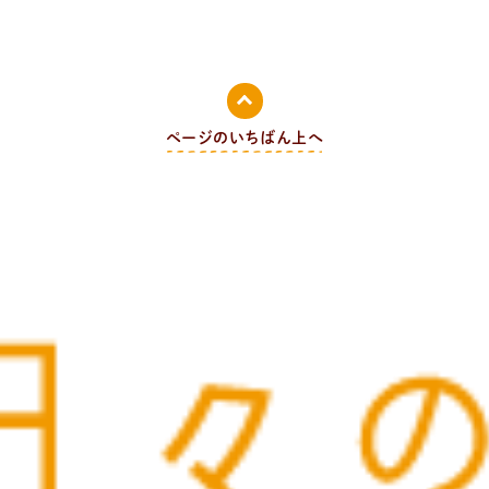
ページのいちばん上へ