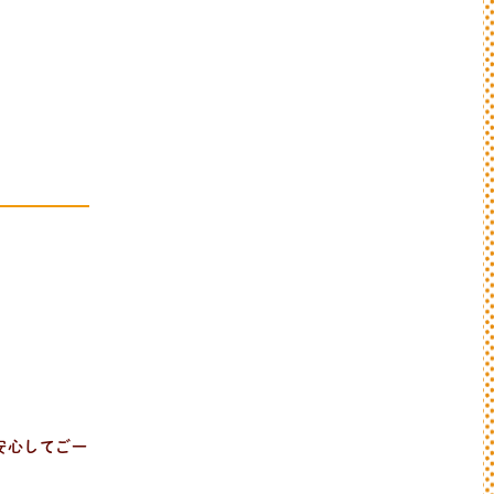
安心してご一