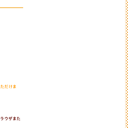
いただけま
ブラウザまた