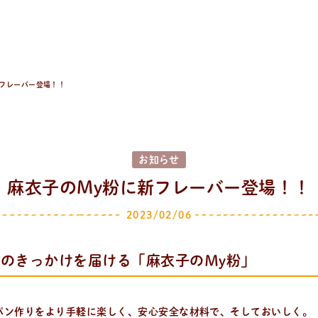
新フレーバー登場！！
お知らせ
麻衣子のMy粉に新フレーバー登場！！
2023/02/06
のきっかけを届ける「麻衣子のＭy粉」
パン作りをより手軽に楽しく、安心安全な材料で、そしておいしく。