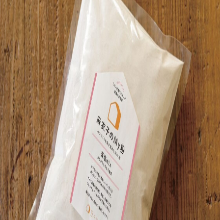
をいち早くお届け中！