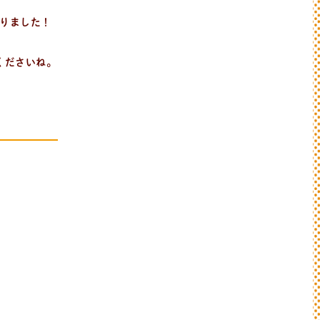
りました！
くださいね。