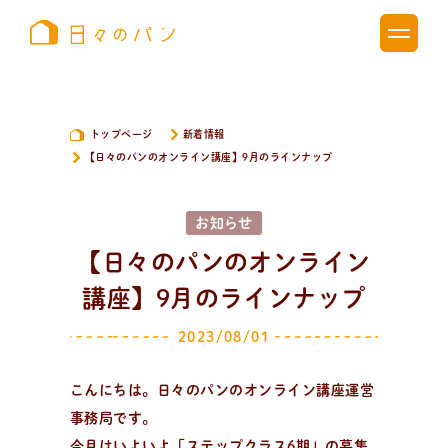
トップページ
新着情報
【日々のパンのオンライン講座】9月のラインナップ
お知らせ
【日々のパンのオンライン
講座】9月のラインナップ
2023/08/01
こんにちは。日々のパンのオンライン講座運営
事務局です。
新
着
情
報
今月はいよいよ「ステップクラス6期」の募集