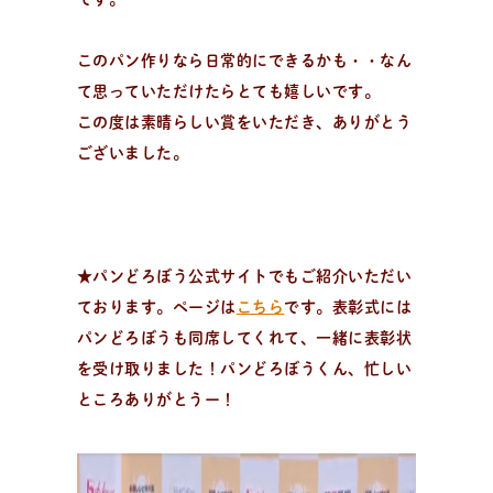
このパン作りなら日常的にできるかも・・なん
て思っていただけたらとても嬉しいです。
この度は素晴らしい賞をいただき、ありがとう
ございました。
★パンどろぼう公式サイトでもご紹介いただい
ております。ページは
こちら
です。表彰式には
パンどろぼうも同席してくれて、一緒に表彰状
を受け取りました！パンどろぼうくん、忙しい
ところありがとうー！