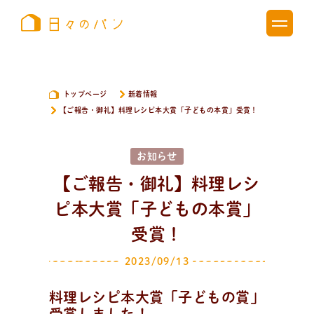
トップページ
新着情報
【ご報告・御礼】料理レシピ本大賞「子どもの本賞」受賞！
お知らせ
【ご報告・御礼】料理レシ
ピ本大賞「子どもの本賞」
受賞！
2023/09/13
料理レシピ本大賞「子どもの賞」
新
着
情
報