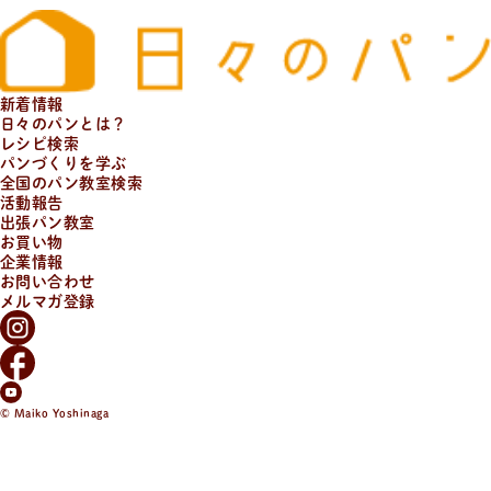
新着情報
日々のパンとは？
レシピ検索
パンづくりを学ぶ
全国のパン教室検索
活動報告
出張パン教室
お買い物
企業情報
お問い合わせ
メルマガ登録
© Maiko Yoshinaga