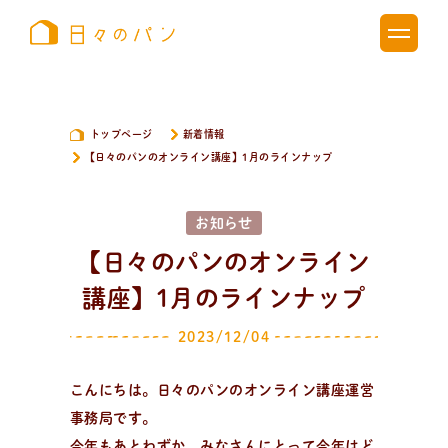
トップページ
新着情報
【日々のパンのオンライン講座】1月のラインナップ
お知らせ
【日々のパンのオンライン
講座】1月のラインナップ
2023/12/04
こんにちは。日々のパンのオンライン講座運営
事務局です。
今年もあとわずか。みなさんにとって今年はど