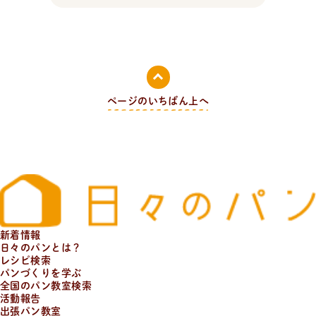
ページのいちばん上へ
新着情報
日々のパンとは？
レシピ検索
パンづくりを学ぶ
全国のパン教室検索
活動報告
出張パン教室