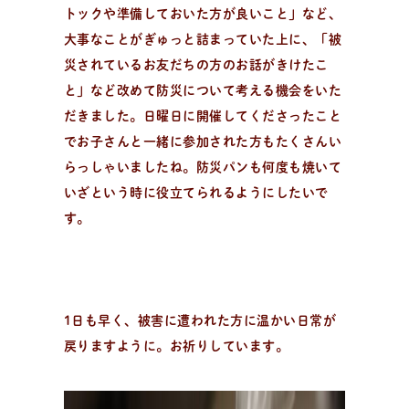
トックや準備しておいた方が良いこと」など、
大事なことがぎゅっと詰まっていた上に、「被
災されているお友だちの方のお話がきけたこ
と」など改めて防災について考える機会をいた
だきました。日曜日に開催してくださったこと
でお子さんと一緒に参加された方もたくさんい
らっしゃいましたね。防災パンも何度も焼いて
いざという時に役立てられるようにしたいで
す。
1日も早く、被害に遭われた方に温かい日常が
戻りますように。お祈りしています。