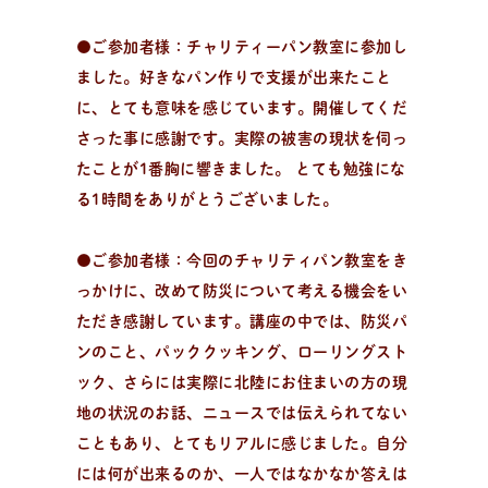
●ご参加者様：チャリティーパン教室に参加し
ました。好きなパン作りで支援が出来たこと
に、とても意味を感じています。開催してくだ
さった事に感謝です。実際の被害の現状を伺っ
たことが1番胸に響きました。 とても勉強にな
る1時間をありがとうございました。
●ご参加者様：今回のチャリティパン教室をき
っかけに、改めて防災について考える機会をい
ただき感謝しています。講座の中では、防災パ
ンのこと、パッククッキング、ローリングスト
ック、さらには実際に北陸にお住まいの方の現
地の状況のお話、ニュースでは伝えられてない
こともあり、とてもリアルに感じました。自分
には何が出来るのか、一人ではなかなか答えは