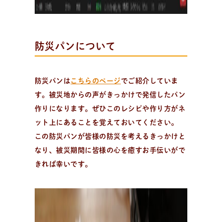
防災パンについて
防災パンは
こちらのページ
でご紹介していま
す。被災地からの声がきっかけで発信したパン
作りになります。ぜひこのレシピや作り方がネ
ット上にあることを覚えておいてください。
この防災パンが皆様の防災を考えるきっかけと
なり、被災期間に皆様の心を癒すお手伝いがで
きれば幸いです。