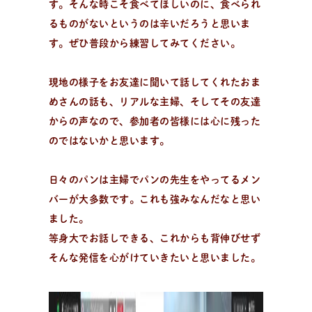
す。そんな時こそ食べてほしいのに、食べられ
るものがないというのは辛いだろうと思いま
す。ぜひ普段から練習してみてください。
現地の様子をお友達に聞いて話してくれたおま
めさんの話も、リアルな主婦、そしてその友達
からの声なので、参加者の皆様には心に残った
のではないかと思います。
日々のパンは主婦でパンの先生をやってるメン
バーが大多数です。これも強みなんだなと思い
ました。
等身大でお話しできる、これからも背伸びせず
そんな発信を心がけていきたいと思いました。