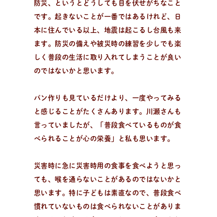
防災、というとどうしても目を伏せがちなこと
です。起きないことが一番ではあるけれど、日
本に住んでいる以上、地震は起こるし台風も来
ます。防災の備えや被災時の練習を少しでも楽
しく普段の生活に取り入れてしまうことが良い
のではないかと思います。
パン作りも見ているだけより、一度やってみる
と感じることがたくさんあります。川瀬さんも
言っていましたが、「普段食べているものが食
べられることが心の栄養」と私も思います。
災害時に急に災害時用の食事を食べようと思っ
ても、喉を通らないことがあるのではないかと
思います。特に子どもは素直なので、普段食べ
慣れていないものは食べられないことがありま