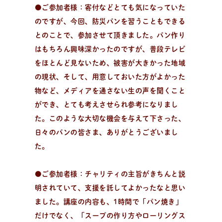
●ご参加者様：寄付などとても気になっていた
のですが、今回、防災パンを習うこともできる
とのことで、参加させて頂きました。パン作り
はもちろん興味深かったのですが、普段テレビ
をほとんど見ないため、被害が大きかった地域
の現状、そして、用意しておいた方がよかった
物など、メディアを通さない生の声を聞くこと
ができ、とても考えさせられ参考になりまし
た。このような大切な機会を与えて下さった、
日々のパンの皆さま、ありがとうございまし
た。
●ご参加者様：チャリティの主旨がきちんと説
明されていて、支援を託してよかったなと思い
ました。講座の内容も、1時間で「パン焼き」
だけでなく、「スープの作り方やローリングス