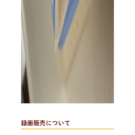
録画販売について