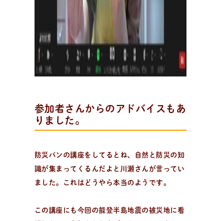
参加者さんからのアドバイスもあ
りました。
防災パンの講座をしてるとね、自然と防災の知
識が集まってくるんだよと川瀬さんが言ってい
ました。これはどうやら本当のようです。
この講座にも今回の能登半島地震の被災地に看