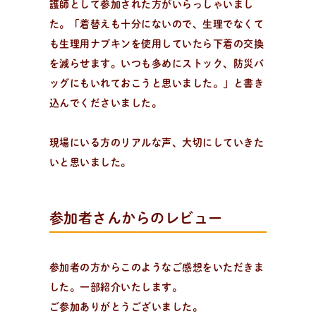
護師として参加された方がいらっしゃいまし
た。「着替えも十分にないので、生理でなくて
も生理用ナプキンを使用していたら下着の交換
を減らせます。いつも多めにストック、防災バ
ッグにもいれておこうと思いました。」と書き
込んでくださいました。
現場にいる方のリアルな声、大切にしていきた
いと思いました。
参加者さんからのレビュー
参加者の方からこのようなご感想をいただきま
した。一部紹介いたします。
ご参加ありがとうございました。