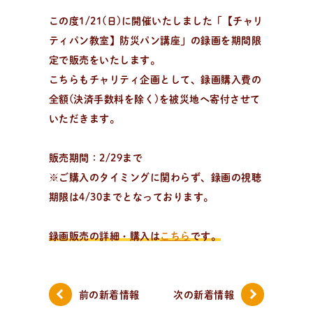
この度1/21(日)に開催いたしました「【チャリ
ティパン教室】防災パン講座」の録画を期間限
定で販売をいたします。
こちらもチャリティ企画として、録画購入費の
全額(決済手数料を除く)を被災地へ寄付させて
いただきます。
販売期間：2/29まで
※ご購入のタイミングに関わらず、録画の視聴
期限は4/30までとなっております。
録画販売の詳細・購入は
こちら
です。
前の新着情報
次の新着情報