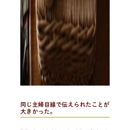
同じ主婦目線で伝えられたことが
大きかった。