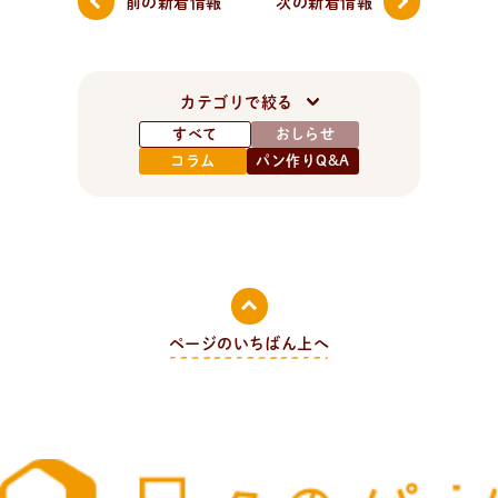
前の新着情報
次の新着情報
カテゴリで絞る
すべて
おしらせ
コラム
パン作りQ&A
ページのいちばん上へ