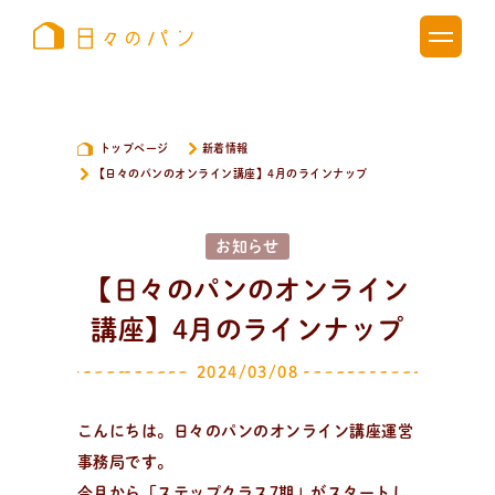
トップページ
新着情報
【日々のパンのオンライン講座】4月のラインナップ
お知らせ
【日々のパンのオンライン
講座】4月のラインナップ
2024/03/08
こんにちは。日々のパンのオンライン講座運営
事務局です。
新
着
情
報
今月から「ステップクラス7期」がスタートし