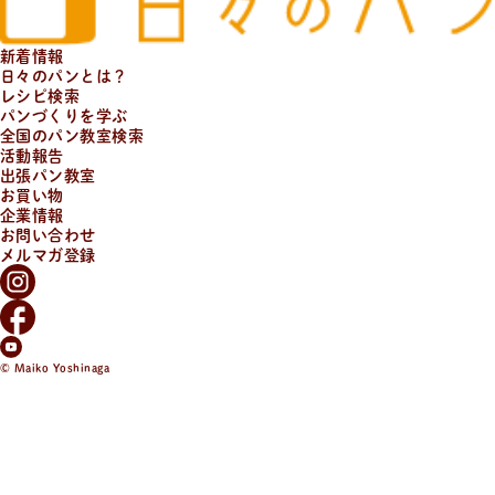
新着情報
日々のパンとは？
レシピ検索
パンづくりを学ぶ
全国のパン教室検索
活動報告
出張パン教室
お買い物
企業情報
お問い合わせ
メルマガ登録
© Maiko Yoshinaga