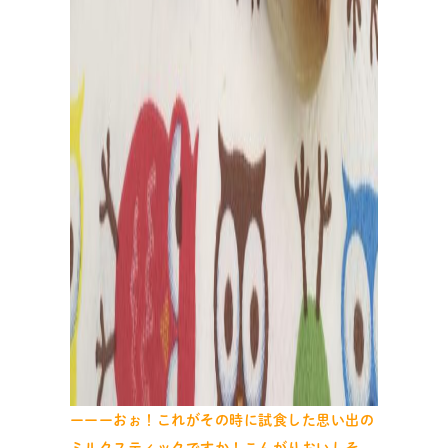
ーーーおぉ！これがその時に試食した思い出の