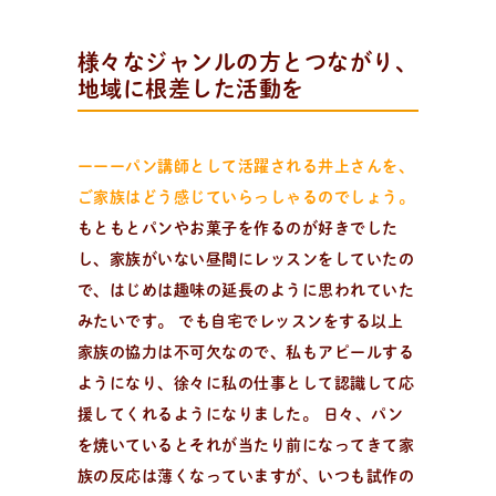
様々なジャンルの方とつながり、
地域に根差した活動を
ーーーパン講師として活躍される井上さんを、
ご家族はどう感じていらっしゃるのでしょう。
もともとパンやお菓子を作るのが好きでした
し、家族がいない昼間にレッスンをしていたの
で、はじめは趣味の延長のように思われていた
みたいです。 でも自宅でレッスンをする以上
家族の協力は不可欠なので、私もアピールする
ようになり、徐々に私の仕事として認識して応
援してくれるようになりました。 日々、パン
を焼いているとそれが当たり前になってきて家
族の反応は薄くなっていますが、いつも試作の