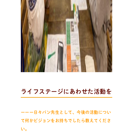
ライフステージにあわせた活動を
ーーー日々パン先生として、今後の活動につい
て何かビジョンをお持ちでしたら教えてくださ
い。