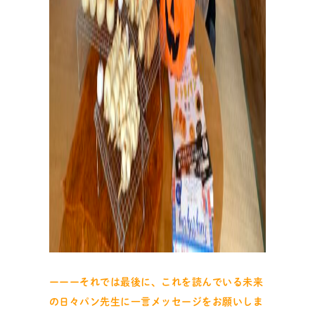
ーーーそれでは最後に、これを読んでいる未来
の日々パン先生に一言メッセージをお願いしま