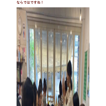
ならではですね！