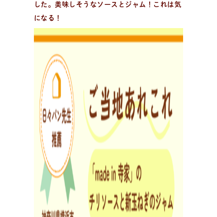
した。美味しそうなソースとジャム！これは気
になる！