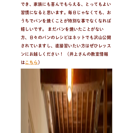
でき、家族にも喜んでもらえる、とってもよい
習慣になると思います。毎日じゃなくても、お
うちでパンを焼くことが特別な事でなくなれば
嬉しいです。 まだパンを焼いたことがない
方、日々のパンのレシピはネットでも沢山公開
されていますし、直接習いたい方はぜひレッス
ンにお越しください！ （井上さんの教室情報
は
こちら
）