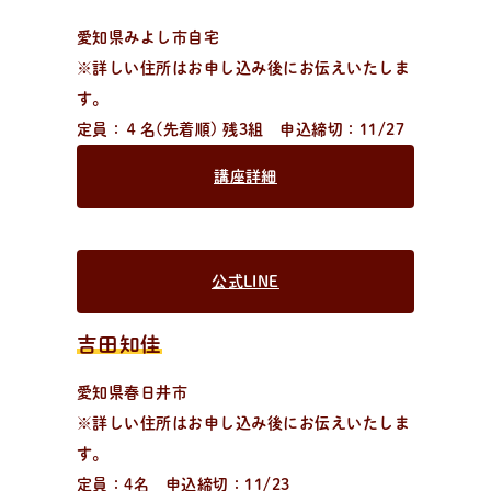
愛知県みよし市自宅
※詳しい住所はお申し込み後にお伝えいたしま
す。
定員：４名(先着順) 残3組 申込締切：11/27
講座詳細
公式LINE
吉田知佳
愛知県春日井市
※詳しい住所はお申し込み後にお伝えいたしま
す。
定員：4名 申込締切：11/23