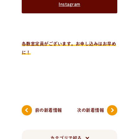
Instagram
各教室定員がございます。お申し込みはお早め
に！
前の新着情報
次の新着情報
カテゴリで絞る