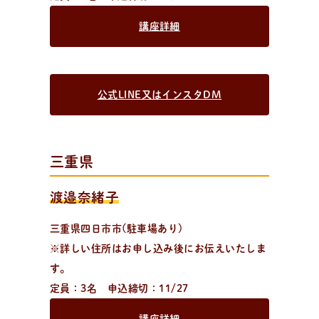
講座詳細
公式LINE又はインスタDM
三重県
渡邉奈緒子
三重県四日市市(駐車場あり)
※詳しい住所はお申し込み後にお伝えいたしま
す。
定員：3名 申込締切：11/27
講座詳細