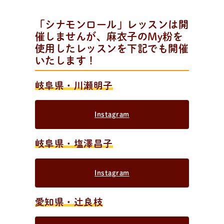
「シナモンロール」レッスンは開
催しませんが、麻衣子のMy粉を
使用したレッスンを下記でも開催
いたします！
岐阜県・川瀬明子
Instagram
岐阜県・塩澤昌子
Instagram
愛知県・辻良枝