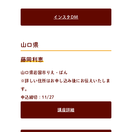
インスタDM
山口県
藤岡利恵
山口県岩国市りえ・ぱん
※詳しい住所はお申し込み後にお伝えいたしま
す。
申込締切：11/27
講座詳細