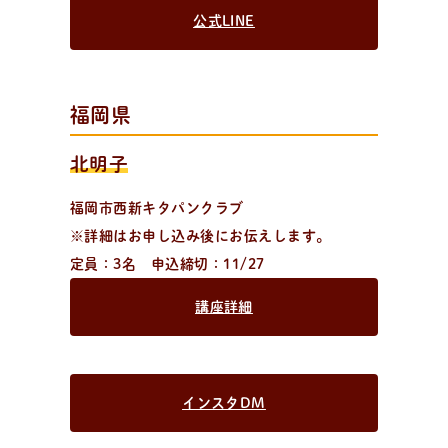
公式LINE
福岡県
北明子
福岡市西新キタパンクラブ
※詳細はお申し込み後にお伝えします。
定員：3名 申込締切：11/27
講座詳細
インスタDM