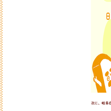
次に、岐阜