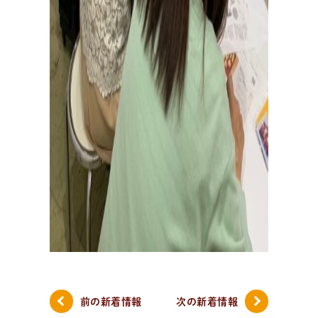
前の新着情報
次の新着情報