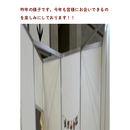
昨年の様子です。今年も皆様にお会いできるの
を楽しみにしております！！