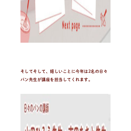
そしてそして、嬉しいことに今年は2名の日々
パン先生が講座を担当してくれます。