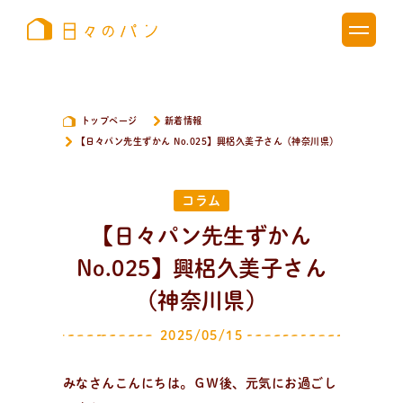
トップページ
新着情報
【日々パン先生ずかん No.025】興梠久美子さん（神奈川県）
コラム
【日々パン先生ずかん
No.025】興梠久美子さん
（神奈川県）
2025/05/15
みなさんこんにちは。ＧＷ後、元気にお過ごし