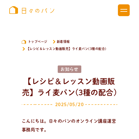
トップページ
新着情報
【レシピ＆レッスン動画販売】ライ麦パン(3種の配合)
お知らせ
【レシピ＆レッスン動画販
売】ライ麦パン(3種の配合)
2025/05/20
こんにちは。日々のパンのオンライン講座運営
事務局です。