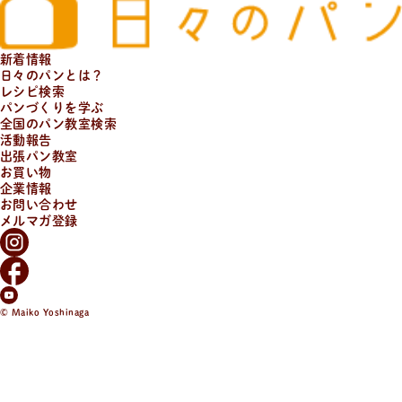
新着情報
日々のパンとは？
レシピ検索
パンづくりを学ぶ
全国のパン教室検索
活動報告
出張パン教室
お買い物
企業情報
お問い合わせ
メルマガ登録
© Maiko Yoshinaga